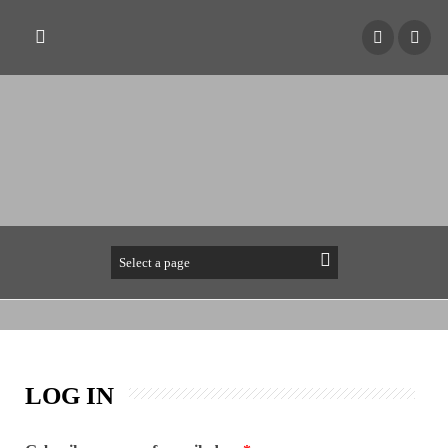
LOG IN