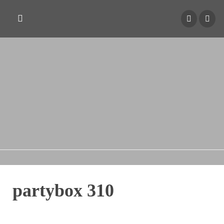
partybox 310