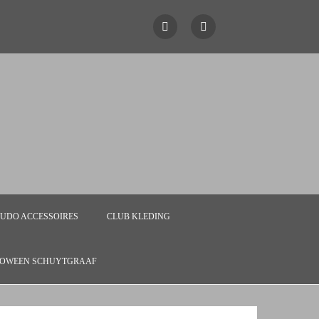
 JUDO ACCESSOIRES
CLUB KLEDING
OWEEN SCHUYTGRAAF